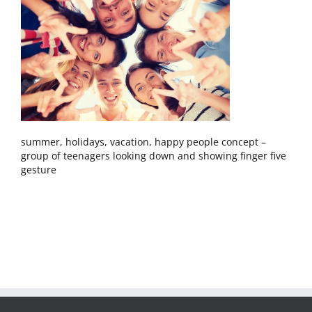
summer, holidays, vacation, happy people concept –
group of teenagers looking down and showing finger five
gesture