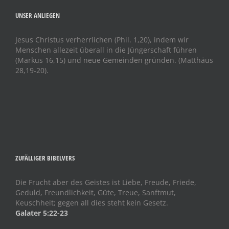
UNSER ANLIEGEN
Jesus Christus verherrlichen (Phil. 1,20), indem wir
Menschen allezeit überall in die Jüngerschaft führen
(Markus 16,15) und neue Gemeinden gründen. (Matthäus
28,19-20).
ZUFÄLLIGER BIBELVERS
Die Frucht aber des Geistes ist Liebe, Freude, Friede,
Geduld, Freundlichkeit, Güte, Treue, Sanftmut,
Keuschheit; gegen all dies steht kein Gesetz.
Galater 5:22-23