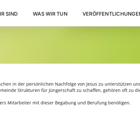
R SIND
WAS WIR TUN
VERÖFFENTLICHUNGE
chen in der persönlichen Nachfolge von Jesus zu unterstützen un
emeinde Strukturen für Jüngerschaft zu schaffen, gehören oft zu
ders Mitarbeiter mit dieser Begabung und Berufung benötigen.