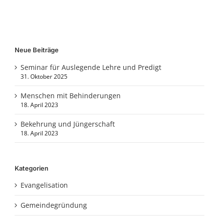
Neue Beiträge
Seminar für Auslegende Lehre und Predigt
31. Oktober 2025
Menschen mit Behinderungen
18. April 2023
Bekehrung und Jüngerschaft
18. April 2023
Kategorien
Evangelisation
Gemeindegründung