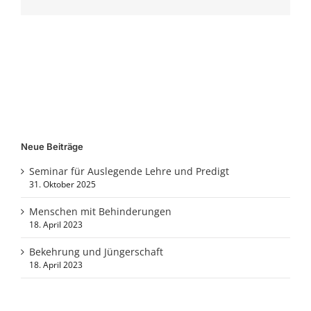
Neue Beiträge
Seminar für Auslegende Lehre und Predigt
31. Oktober 2025
Menschen mit Behinderungen
18. April 2023
Bekehrung und Jüngerschaft
18. April 2023